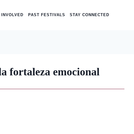
 INVOLVED
PAST FESTIVALS
STAY CONNECTED
a fortaleza emocional