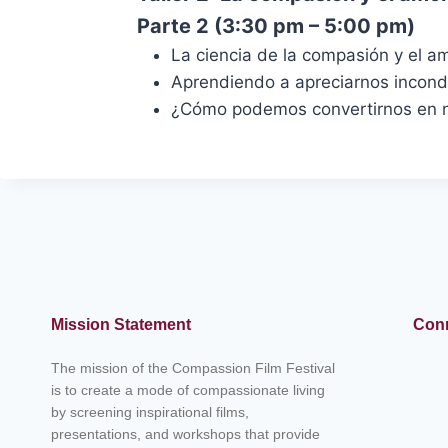
Parte 2 (3:30 pm – 5:00 pm)
La ciencia de la compasión y el 
Aprendiendo a apreciarnos incond
¿Cómo podemos convertirnos en n
Mission Statement
Conn
The mission of the Compassion Film Festival
is to create a mode of compassionate living
by screening inspirational films,
presentations, and workshops that provide