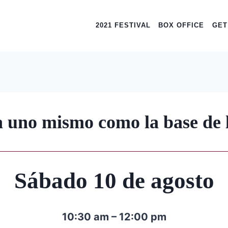
2021 FESTIVAL
BOX OFFICE
GET
 uno mismo como la base de l
Sábado 10 de agosto
10:30 am – 12:00 pm