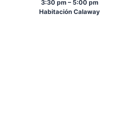
3:30 pm – 5:00 pm
Habitación Calaway