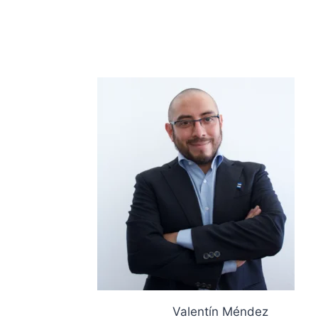
Valentín Méndez